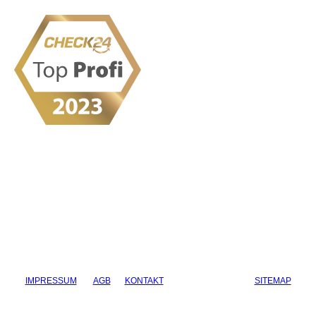
IMPRESSUM
AGB
KONTAKT
DATENSCHUTZ
SITEMAP