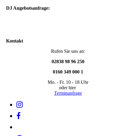
DJ Angebotsanfrage:
Kontakt
Rufen Sie uns an:
02838 98 96 250
0160 349 000 1
Mo. - Fr. 10 - 18 Uhr
oder hier
Terminanfrage