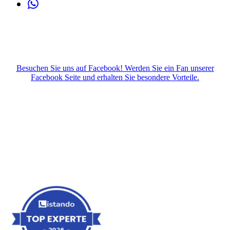
Besuchen Sie uns auf Facebook! Werden Sie ein Fan unserer
Facebook Seite und erhalten Sie besondere Vorteile.