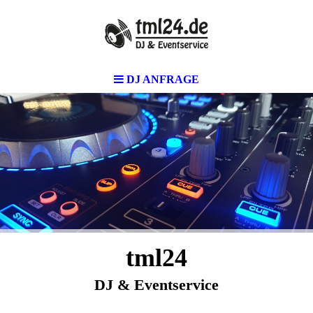
DJ ANFRAGE
tml24
DJ & Eventservice