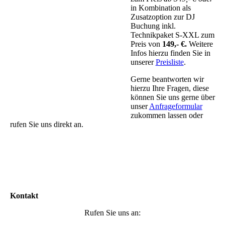
in Kombination als
Zusatzoption zur DJ
Buchung inkl.
Technikpaket S-XXL zum
Preis von
149,- €.
Weitere
Infos hierzu finden Sie in
unserer
Preisliste
.
Gerne beantworten wir
hierzu Ihre Fragen, diese
können Sie uns gerne über
unser
Anfrageformular
zukommen lassen oder
rufen Sie uns direkt an.
Kontakt
Rufen Sie uns an: