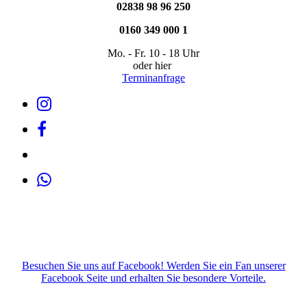
02838 98 96 250
0160 349 000 1
Mo. - Fr. 10 - 18 Uhr
oder hier
Terminanfrage
Besuchen Sie uns auf Facebook! Werden Sie ein Fan unserer
Facebook Seite und erhalten Sie besondere Vorteile.