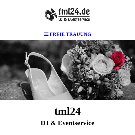
FREIE TRAUUNG
tml24
DJ & Eventservice