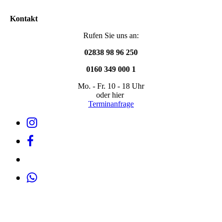
Kontakt
Rufen Sie uns an:
02838 98 96 250
0160 349 000 1
Mo. - Fr. 10 - 18 Uhr
oder hier
Terminanfrage