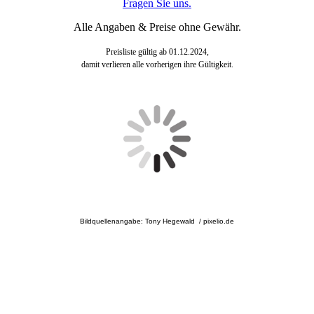
Fragen Sie uns.
Alle Angaben & Preise ohne Gewähr.
Preisliste gültig ab 01.12.2024,
damit verlieren alle vorherigen ihre Gültigkeit.
Bildquellenangabe: Tony Hegewald / pixelio.de