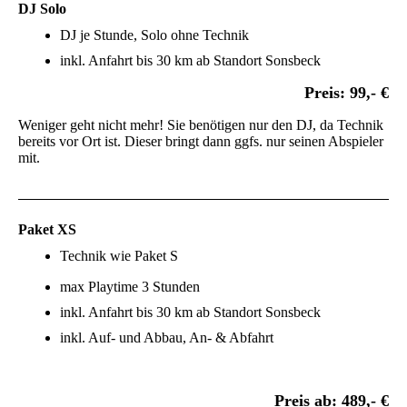
DJ Solo
DJ je Stunde, Solo ohne Technik
inkl. Anfahrt bis 30 km ab Standort Sonsbeck
Preis: 99,- €
Weniger geht nicht mehr! Sie benötigen nur den DJ, da Technik
bereits vor Ort ist. Dieser bringt dann ggfs. nur seinen Abspieler
mit.
Paket XS
Technik wie Paket S
max Playtime 3 Stunden
inkl. Anfahrt bis 30 km ab Standort Sonsbeck
inkl. Auf- und Abbau, An- & Abfahrt
Preis ab: 489,- €