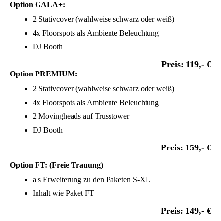
Option GALA+:
2 Stativcover (wahlweise schwarz oder weiß)
4x Floorspots als Ambiente Beleuchtung
DJ Booth
Preis: 119,- €
Option PREMIUM:
2 Stativcover (wahlweise schwarz oder weiß)
4x Floorspots als Ambiente Beleuchtung
2 Movingheads auf Trusstower
DJ Booth
Preis: 159,- €
Option FT: (Freie Trauung)
als Erweiterung zu den Paketen S-XL
Inhalt wie Paket FT
Preis: 149,- €