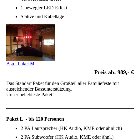
1 bewegter LED Effekt
Stative und Kabellage
Bsp.: Paket M
Preis ab: 989,- €
Das Standart Paket für den Großteil aller Familiefeste mit
ausreichender Bassunterstützung.
Unser beliebteste Paket!
Paket L - bis 120 Personen
2 PA Lautsprecher (HK Audio, KME oder ähnlich)
2 PA Subwoofer (HK Audio, KME oder ähnl.)