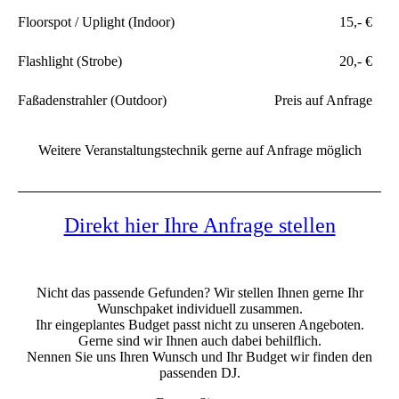
Floorspot / Uplight (Indoor)
15,- €
Flashlight (Strobe)
20,- €
Faßadenstrahler (Outdoor)
Preis auf Anfrage
Weitere Veranstaltungstechnik gerne auf Anfrage möglich
Direkt hier Ihre Anfrage stellen
Nicht das passende Gefunden? Wir stellen Ihnen gerne Ihr
Wunschpaket individuell zusammen.
Ihr eingeplantes Budget passt nicht zu unseren Angeboten.
Gerne sind wir Ihnen auch dabei behilflich.
Nennen Sie uns Ihren Wunsch und Ihr Budget wir finden den
passenden DJ.