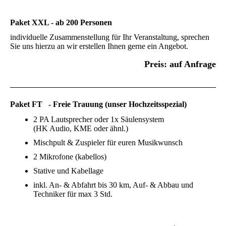
Paket XXL - ab 200 Personen
individuelle Zusammenstellung für Ihr Veranstaltung, sprechen
Sie uns hierzu an wir erstellen Ihnen gerne ein Angebot.
Preis: auf Anfrage
Paket FT - Freie Trauung (unser Hochzeitsspezial)
2 PA Lautsprecher oder 1x Säulensystem
(HK Audio, KME oder ähnl.)
Mischpult & Zuspieler für euren Musikwunsch
2 Mikrofone (kabellos)
Stative und Kabellage
inkl. An- & Abfahrt bis 30 km, Auf- & Abbau und
Techniker für max 3 Std.