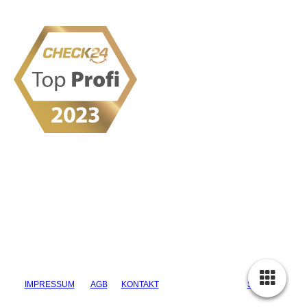
IMPRESSUM
AGB
KONTAKT
DATENSCHUTZ
SITEMAP