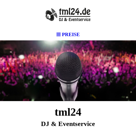
PREISE
tml24
DJ & Eventservice