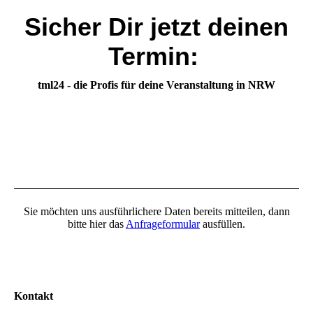
Sicher Dir jetzt deinen
Termin:
tml24 - die Profis für deine Veranstaltung in NRW
Sie möchten uns ausführlichere Daten bereits mitteilen, dann
bitte hier das
Anfrageformular
ausfüllen.
Kontakt