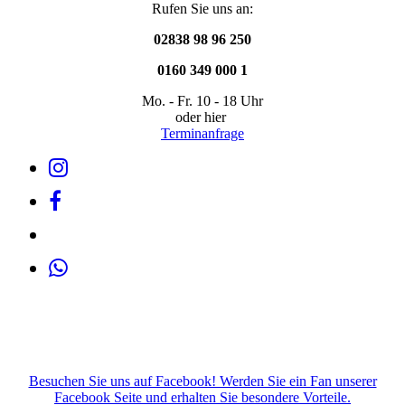
Rufen Sie uns an:
02838 98 96 250
0160 349 000 1
Mo. - Fr. 10 - 18 Uhr
oder hier
Terminanfrage
Besuchen Sie uns auf Facebook! Werden Sie ein Fan unserer
Facebook Seite und erhalten Sie besondere Vorteile.