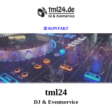
KONTAKT
tml24
DJ & Eventservice