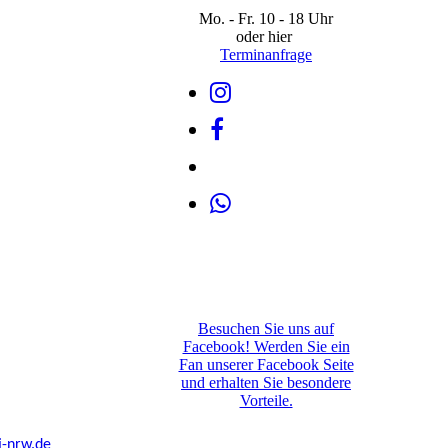
Mo. - Fr. 10 - 18 Uhr
oder hier
Terminanfrage
Besuchen Sie uns auf
Facebook! Werden Sie ein
Fan unserer Facebook Seite
und erhalten Sie besondere
Vorteile.
j-nrw.de
und