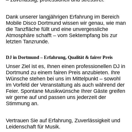
Dank unserer langjährigen Erfahrung im Bereich
Mobile Disco Dortmund wissen wir genau, wie man
die Tanzfläche füllt und eine unvergessliche
Atmosphäre schafft – vom Sektempfang bis zur
letzten Tanzrunde.
DJ in Dortmund – Erfahrung, Qualität & fairer Preis
Unser Ziel ist es, Ihnen einen professionellen DJ in
Dortmund zu einem fairen Preis anzubieten. Ihre
Wünsche stehen bei uns im Mittelpunkt – sowohl
im Vorfeld der Veranstaltung als auch während der
Feier. Spontane Musikwünsche Ihrer Gäste greifen
wir gerne auf und passen uns jederzeit der
Stimmung an.
Vertrauen Sie auf Erfahrung, Zuverlässigkeit und
Leidenschaft für Musik.