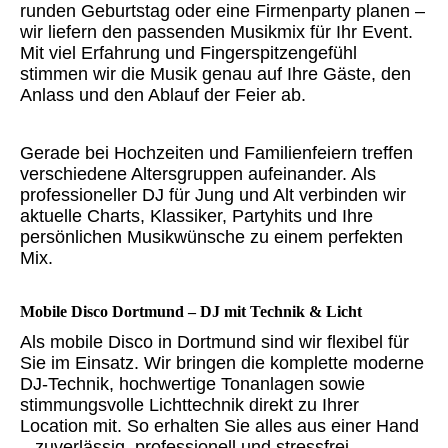
runden Geburtstag oder eine Firmenparty planen –
wir liefern den passenden Musikmix für Ihr Event.
Mit viel Erfahrung und Fingerspitzengefühl
stimmen wir die Musik genau auf Ihre Gäste, den
Anlass und den Ablauf der Feier ab.
Gerade bei Hochzeiten und Familienfeiern treffen
verschiedene Altersgruppen aufeinander. Als
professioneller DJ für Jung und Alt verbinden wir
aktuelle Charts, Klassiker, Partyhits und Ihre
persönlichen Musikwünsche zu einem perfekten
Mix.
Mobile Disco Dortmund – DJ mit Technik & Licht
Als mobile Disco in Dortmund sind wir flexibel für
Sie im Einsatz. Wir bringen die komplette moderne
DJ-Technik, hochwertige Tonanlagen sowie
stimmungsvolle Lichttechnik direkt zu Ihrer
Location mit. So erhalten Sie alles aus einer Hand
– zuverlässig, professionell und stressfrei.