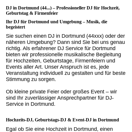
DJ in Dortmund (44...) – Professioneller DJ für Hochzeit,
Geburtstag & Firmenfeier
Ihr DJ für Dortmund und Umgebung – Musik, die
begeistert
Sie suchen einen DJ in Dortmund (44xxx) oder der
näheren Umgebung? Dann sind Sie bei uns genau
richtig. Als erfahrener DJ Service für Dortmund
bieten wir professionelle musikalische Begleitung
für Hochzeiten, Geburtstage, Firmenfeiern und
Events aller Art. Unser Anspruch ist es, jede
Veranstaltung individuell zu gestalten und für beste
Stimmung zu sorgen.
Ob kleine private Feier oder großes Event – wir
sind Ihr zuverlässiger Ansprechpartner für DJ-
Service in Dortmund.
Hochzeits-DJ, Geburtstags-DJ & Event-DJ in Dortmund
Egal ob Sie eine Hochzeit in Dortmund, einen