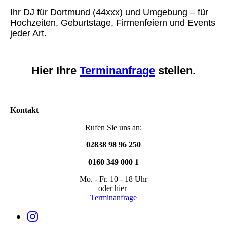
Ihr DJ für Dortmund (44xxx) und Umgebung – für
Hochzeiten, Geburtstage, Firmenfeiern und Events
jeder Art.
Hier Ihre
Terminanfrage
stellen.
Kontakt
Rufen Sie uns an:
02838 98 96 250
0160 349 000 1
Mo. - Fr. 10 - 18 Uhr
oder hier
Terminanfrage