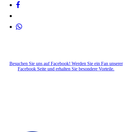
Besuchen Sie uns auf Facebook! Werden Sie ein Fan unserer
Facebook Seite und erhalten Sie besondere Vorteile.