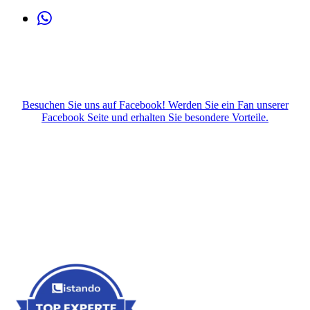
Besuchen Sie uns auf Facebook! Werden Sie ein Fan unserer
Facebook Seite und erhalten Sie besondere Vorteile.