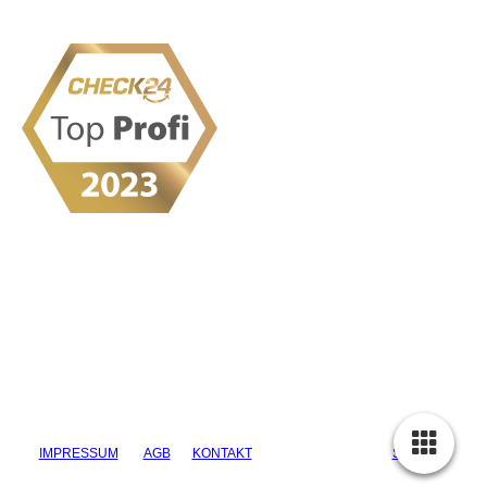
IMPRESSUM
AGB
KONTAKT
DATENSCHUTZ
SITEMAP