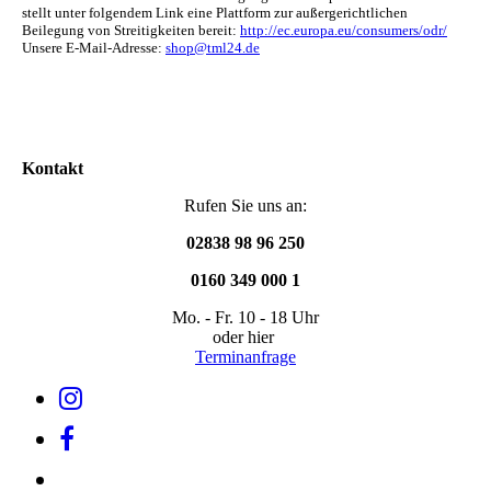
stellt unter folgendem Link eine Plattform zur außergerichtlichen
Beilegung von Streitigkeiten bereit:
http://ec.europa.eu/consumers/odr/
Unsere E-Mail-Adresse:
shop@tml24.de
Kontakt
Rufen Sie uns an:
02838 98 96 250
0160 349 000 1
Mo. - Fr. 10 - 18 Uhr
oder hier
Terminanfrage