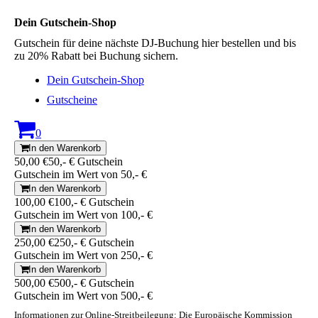
Dein Gutschein-Shop
Gutschein für deine nächste DJ-Buchung hier bestellen und bis
zu 20% Rabatt bei Buchung sichern.
Dein Gutschein-Shop
Gutscheine
0
In den Warenkorb
50,00 €
50,- € Gutschein
Gutschein im Wert von 50,- €
In den Warenkorb
100,00 €
100,- € Gutschein
Gutschein im Wert von 100,- €
In den Warenkorb
250,00 €
250,- € Gutschein
Gutschein im Wert von 250,- €
In den Warenkorb
500,00 €
500,- € Gutschein
Gutschein im Wert von 500,- €
Informationen zur Online-Streitbeilegung: Die Europäische Kommission