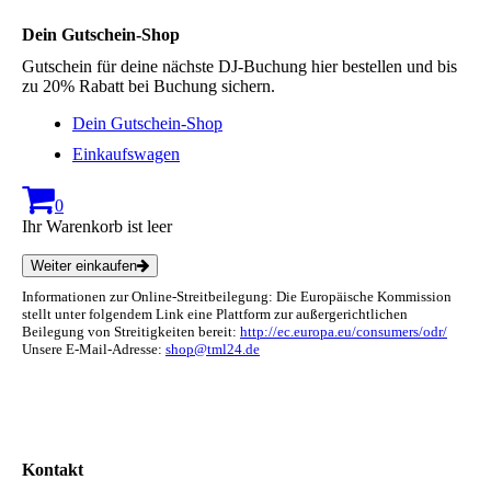
Dein Gutschein-Shop
Gutschein für deine nächste DJ-Buchung hier bestellen und bis
zu 20% Rabatt bei Buchung sichern.
Dein Gutschein-Shop
Einkaufswagen
0
Ihr Warenkorb ist leer
Weiter einkaufen
Informationen zur Online-Streitbeilegung: Die Europäische Kommission
stellt unter folgendem Link eine Plattform zur außergerichtlichen
Beilegung von Streitigkeiten bereit:
http://ec.europa.eu/consumers/odr/
Unsere E-Mail-Adresse:
shop@tml24.de
Kontakt