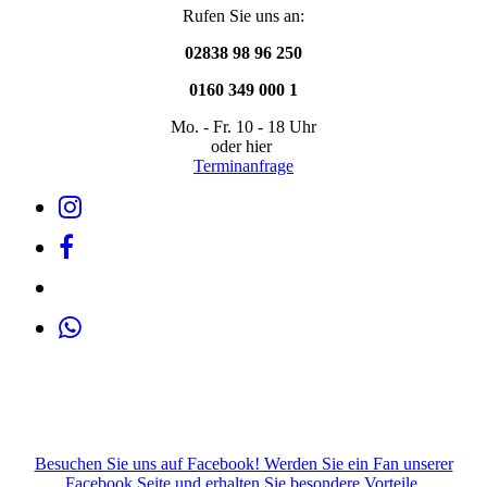
Rufen Sie uns an:
02838 98 96 250
0160 349 000 1
Mo. - Fr. 10 - 18 Uhr
oder hier
Terminanfrage
Besuchen Sie uns auf Facebook! Werden Sie ein Fan unserer
Facebook Seite und erhalten Sie besondere Vorteile.